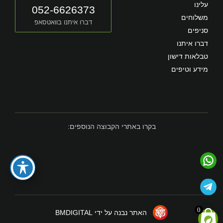
עלינו
052-6626373
משלוחים
דברו איתנו בוואטסאפ
סניפים
דברו איתנו
טבלאות דישון
מידע וטיפים
בקרו באתרי הקבוצה הנוספים:
0
האתר נבנה על ידי BMDIGITAL