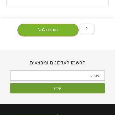
הוספה לסל
הרשמו לעדכונים ומבצעים
שלח