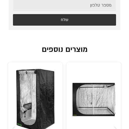
שלח
מוצרים נוספים