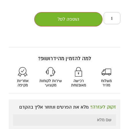
הוספה לסל
למה להזמין מהידרושופ?
משלוח
רכישה
שירות לקוחות
אחריות
מהיר
מאובטחת
מקצועי
מקיפה
זקוק לעזרה?
מלא את הפרטים ונחזור אליך בהקדם