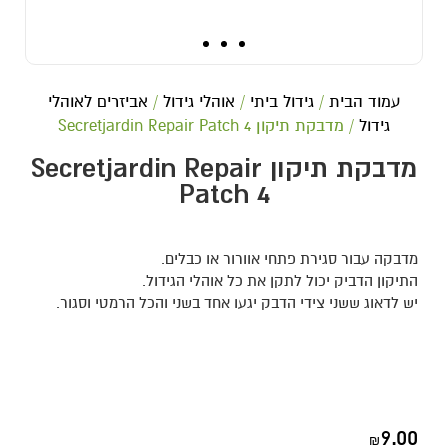
עמוד הבית
/
גידול ביתי
/
אוהלי גידול
/
אביזרים לאוהלי
גידול
/ מדבקת תיקון Secretjardin Repair Patch 4
מדבקת תיקון Secretjardin Repair
Patch 4
מדבקה עבור סגירת פתחי אוורור או כבלים.
התיקון הדביק יכול לתקן את כל אוהלי הגידול.
יש לדאוג ששני צידי הדבק יגעו אחד בשני והכל הרמטי וסגור.
9.00
₪