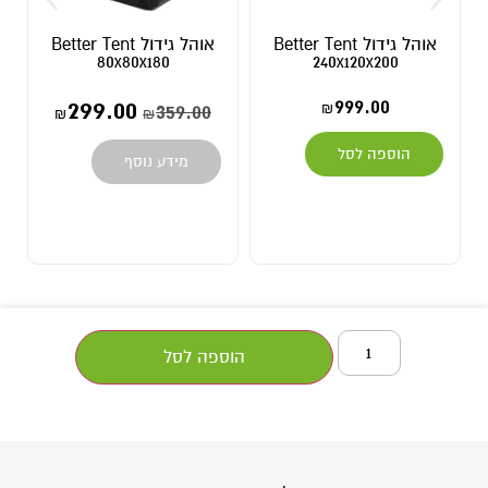
אוהל גידול Better Tent
אוהל גידול Better Tent
80x80x180
240x120x200
299.00
999.00
359.00
₪
₪
₪
הוספה לסל
מידע נוסף
הוספה לסל