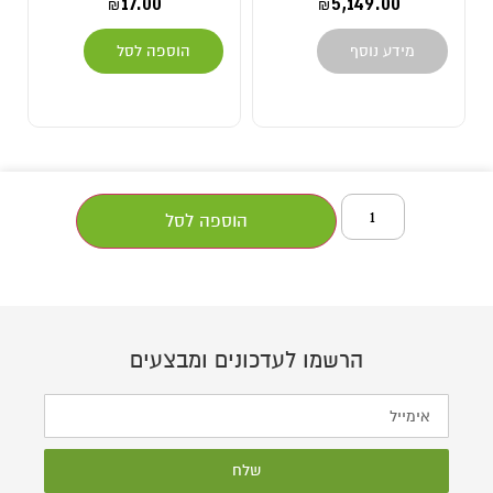
17.00
5,149.00
₪
₪
מידע נוסף
הוספה לסל
הוספה לסל
הרשמו לעדכונים ומבצעים
שלח