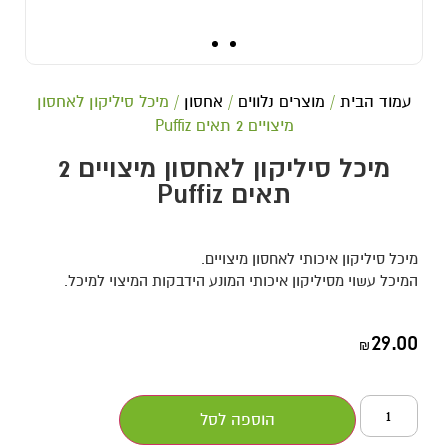
עמוד הבית
/
מוצרים נלווים
/
אחסון
/ מיכל סיליקון לאחסון
מיצויים 2 תאים Puffiz
מיכל סיליקון לאחסון מיצויים 2
תאים Puffiz
מיכל סיליקון איכותי לאחסון מיצויים.
המיכל עשוי מסיליקון איכותי המונע הידבקות המיצוי למיכל.
29.00
₪
הוספה לסל