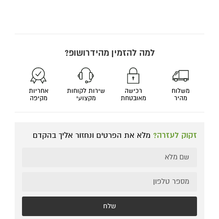
למה להזמין מהידרושופ?
משלוח
רכישה
שירות לקוחות
אחריות
מהיר
מאובטחת
מקצועי
מקיפה
זקוק לעזרה?
מלא את הפרטים ונחזור אליך בהקדם
שלח