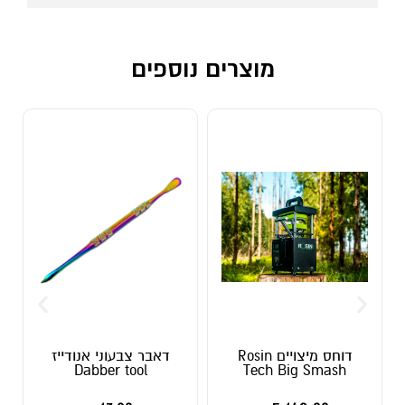
מוצרים נוספים
דוחס מיצויים Rosin
דאבר צבעוני אנודייז
Dabber tool
Tech Big Smash