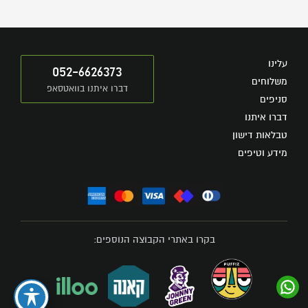
עלינו
052-6626373
משלוחים
דברו איתנו בוואטסאפ
סניפים
דברו איתנו
טבלאות דישון
מידע וטיפים
בקרו באתרי הקבוצה הנוספים: