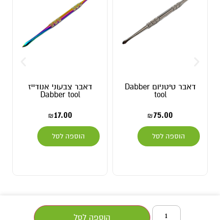
דאבר טיטניום Dabber
דאבר צבעוני אנודייז
Dabber tool
tool
17.00
75.00
₪
₪
הוספה לסל
הוספה לסל
הוספה לסל