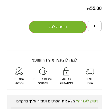
55.00
₪
הוספה לסל
למה להזמין מהידרושופ?
משלוח
רכישה
שירות לקוחות
אחריות
מהיר
מאובטחת
מקצועי
מקיפה
זקוק לעזרה?
מלא את הפרטים ונחזור אליך בהקדם