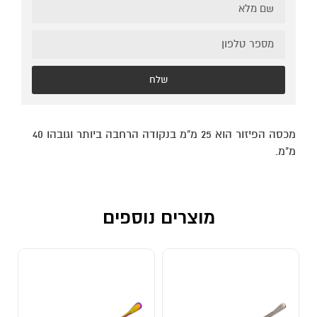
שלח
מכסה הפיזור הוא 25 מ"מ בנקודה הרחבה ביותר וגובהו 40
מ"מ.
מוצרים נוספים