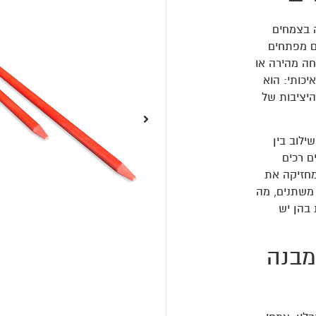
ה בצמחים
ים מפתחים
חה מהירה או
כותי: הוא
יציבות של
 השילוב בין
ם רכים
מחזיקה את
 משתנים, מה
 בהן יש
מבנה