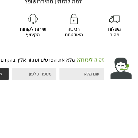
למה להזמין מהידרושופ?
משלוח
רכישה
שירות לקוחות
מהיר
מאובטחת
מקצועי
זקוק לעזרה?
מלא את הפרטים ונחזור אליך בהקדם
ש