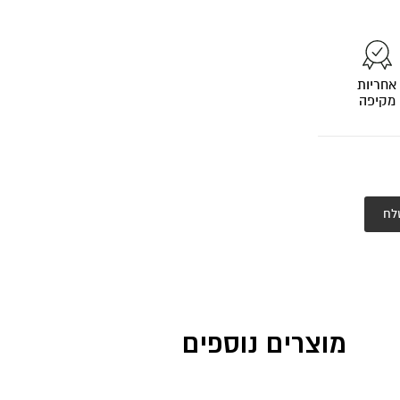
אחריות
מקיפה
לח
מוצרים נוספים