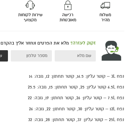
משלוח
רכישה
שירות לקוחות
מהיר
מאובטחת
מקצועי
זקוק לעזרה?
מלא את הפרטים ונחזור אליך בהקדם
ש
נפח 3L – קוטר עליון: 16.5, קוטר תחתון: 12, גובה: 14
נפח 6.5L
קוטר עליון: 25, קוטר תחתון: 15, גובה:
25.5
נפח 7.5L – קוטר עליון: 26, קוטר תחתון: 19, גובה: 22
נפח 12L – קוטר עליון: 30, קוטר תחתון: 22, גובה: 26
נפח 25L – קוטר עליון: 37, קוטר תחתון: 28, גובה: 32