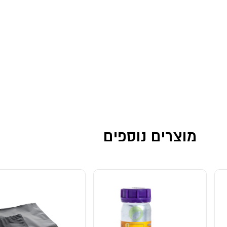
מוצרים נוספים