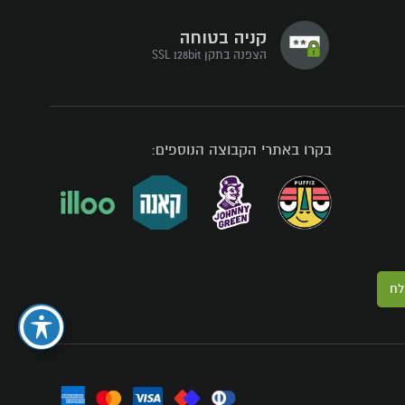
קניה בטוחה
הצפנה בתקן SSL 128bit
בקרו באתרי הקבוצה הנוספים:
לח