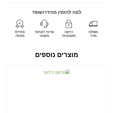
למה להזמין מהידרושופ?
משלוח
רכישה
שירות לקוחות
אחריות
מהיר
מאובטחת
מקצועי
מקיפה
מוצרים נוספים