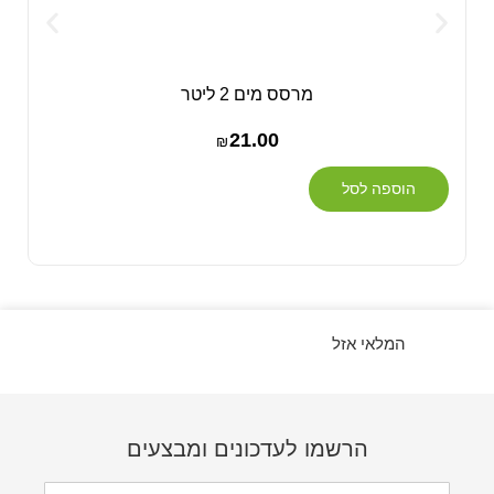
מרסס מים 2 ליטר
21.00
₪
הוספה לסל
המלאי אזל
הרשמו לעדכונים ומבצעים