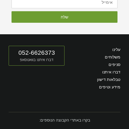
שלח
עלינו
052-6626373
משלוחים
דברו איתנו בוואטסאפ
סניפים
דברו איתנו
טבלאות דישון
מידע וטיפים
בקרו באתרי הקבוצה הנוספים: