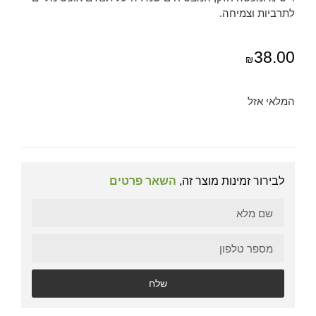
לתרביות וצמיחה.
38.00
₪
המלאי אזל
לבירור זמינות מוצר זה,
השאר פרטים
שלח