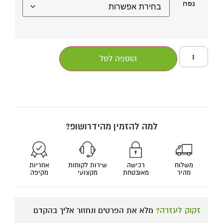
נפח
הוספה לסל
למה להזמין מהידרושופ?
משלוח
רכישה
שירות לקוחות
אחריות
מהיר
מאובטחת
מקצועי
מקיפה
זקוק לעזרה?
מלא את הפרטים ונחזור אליך בהקדם