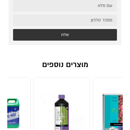
שלח
מוצרים נוספים