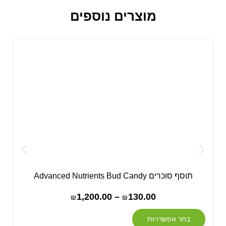
מוצרים נוספים
תוסף סוכרים Advanced Nutrients Bud Candy
1,200.00
–
130.00
₪
₪
בחר אפשרויות