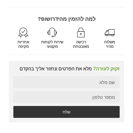
למה להזמין מהידרושופ?
משלוח
רכישה
שירות לקוחות
אחריות
מהיר
מאובטחת
מקצועי
מקיפה
זקוק לעזרה?
מלא את הפרטים ונחזור אליך בהקדם
שלח