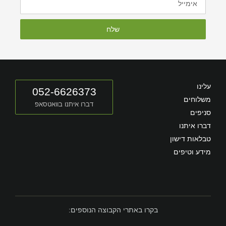
שלח
עלינו
052-6626373
משלוחים
דברו איתנו בוואטסאפ
סניפים
דברו איתנו
טבלאות דישון
מידע וטיפים
בקרו באתרי הקבוצה הנוספים: