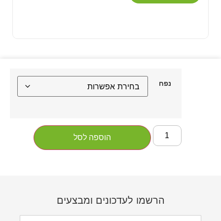
נפח
הוספה לסל
הרשמו לעדכונים ומבצעים