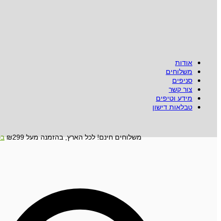
אודות
משלוחים
סניפים
צור קשר
מידע וטיפים
טבלאות דישון
משלוחים חינם! לכל הארץ, בהזמנה מעל ₪299
בכ
Search
...