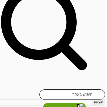
תוצאות
0