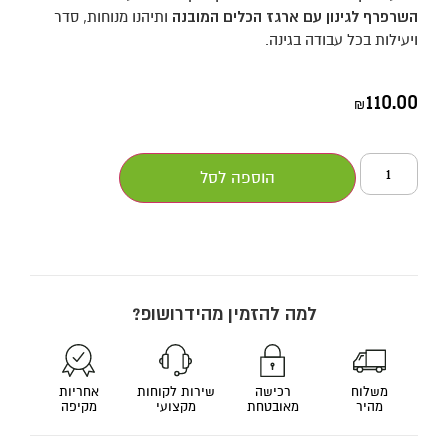
השרפרף לגינון עם ארגז הכלים המובנה
ותיהנו מנוחות, סדר
ויעילות בכל עבודה בגינה.
110.00
₪
הוספה לסל
למה להזמין מהידרושופ?
משלוח
רכישה
שירות לקוחות
אחריות
מהיר
מאובטחת
מקצועי
מקיפה