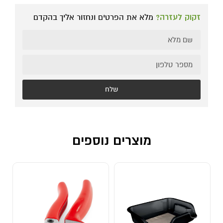
זקוק לעזרה?
מלא את הפרטים ונחזור אליך בהקדם
שלח
מוצרים נוספים