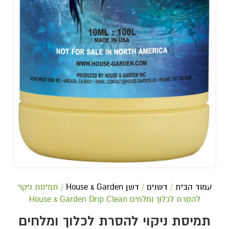
עמוד הבית
/
דשנים
/
דשן House & Garden
/ תמיסת ניקוי
להסרת לכלוך ומלחים House & Garden Drip Clean
תמיסת ניקוי להסרת לכלוך ומלחים