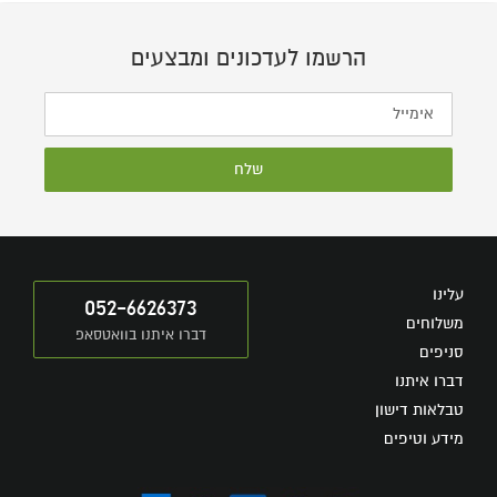
הרשמו לעדכונים ומבצעים
שלח
עלינו
052-6626373
משלוחים
דברו איתנו בוואטסאפ
סניפים
דברו איתנו
טבלאות דישון
מידע וטיפים