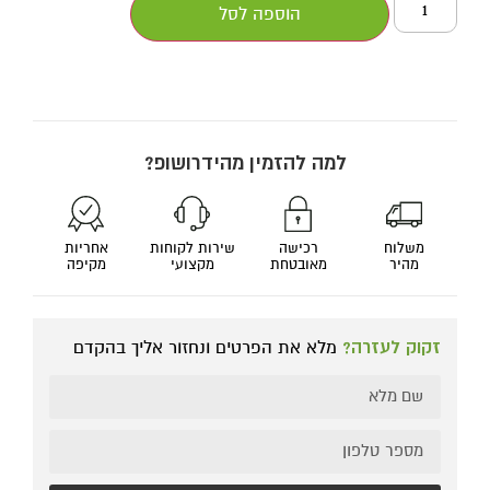
הוספה לסל
למה להזמין מהידרושופ?
משלוח
רכישה
שירות לקוחות
אחריות
מהיר
מאובטחת
מקצועי
מקיפה
זקוק לעזרה?
מלא את הפרטים ונחזור אליך בהקדם