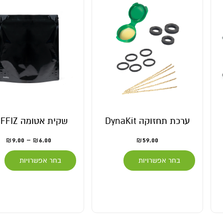
ערכת תחזוקה DynaKit
שקית אטומה PUFFIZ
9.00
–
6.00
59.00
₪
₪
₪
בחר אפשרויות
בחר אפשרויות