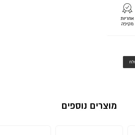
אחריות
מקיפה
לח
מוצרים נוספים