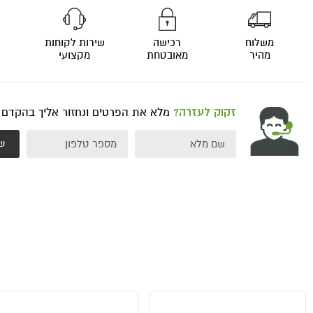
משלוח
רכישה
שירות לקוחות
מהיר
מאובטחת
מקצועי
זקוק לעזרה?
מלא את הפרטים ונחזור אליך בהקדם
ש