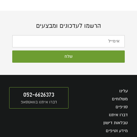
הרשמו לעדכונים ומבצעים
שלח
עלינו
052-6626373
משלוחים
דברו איתנו בוואטסאפ
סניפים
דברו איתנו
טבלאות דישון
מידע וטיפים