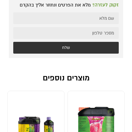
זקוק לעזרה?
מלא את הפרטים ונחזור אליך בהקדם
שלח
מוצרים נוספים