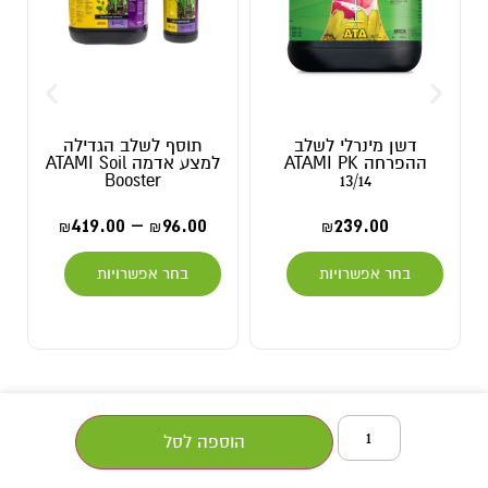
דשן מינרלי לשלב
תוסף לשלב הגדילה
ההפרחה ATAMI PK
למצע אדמה ATAMI Soil
Booster
13/14
419.00
–
96.00
239.00
₪
₪
₪
בחר אפשרויות
בחר אפשרויות
הוספה לסל