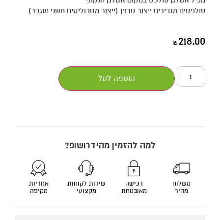
סולפטים מגבירים ייצור טרפן (ייצור מטבוליטים משני מוגבר)
218.00
₪
הוספה לסל
למה להזמין מהידרושופ?
משלוח
רכישה
שירות לקוחות
אחריות
מהיר
מאובטחת
מקצועי
מקיפה