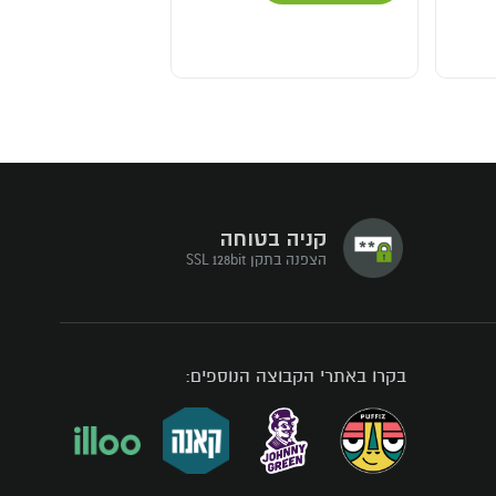
קניה בטוחה
הצפנה בתקן SSL 128bit
בקרו באתרי הקבוצה הנוספים: