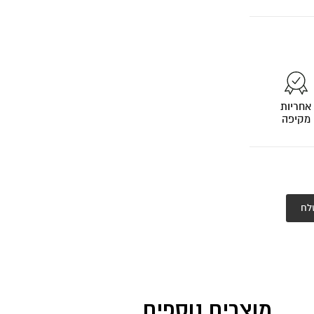
אחריות
מקיפה
לח
מוצרים נוספים