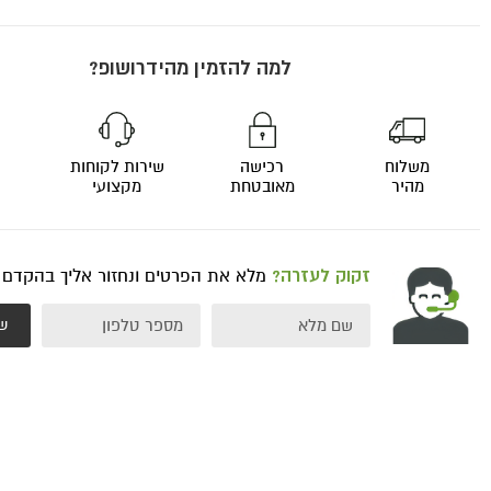
למה להזמין מהידרושופ?
משלוח
רכישה
שירות לקוחות
מהיר
מאובטחת
מקצועי
זקוק לעזרה?
מלא את הפרטים ונחזור אליך בהקדם
ש