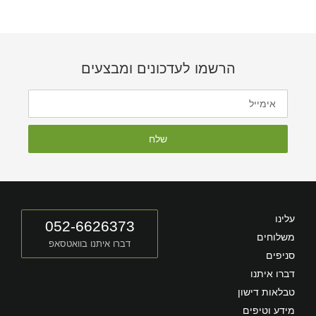
הרשמו לעדכונים ומבצעים
שלח
עלינו
052-6626373
משלוחים
דברו איתנו בוואטסאפ
סניפים
דברו איתנו
טבלאות דישון
מידע וטיפים