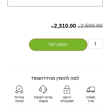
2,310.00
2,500.00
₪
₪
הוספה לסל
למה להזמין מהידרושופ?
משלוח
רכישה
שירות לקוחות
אחריות
מהיר
מאובטחת
מקצועי
מקיפה