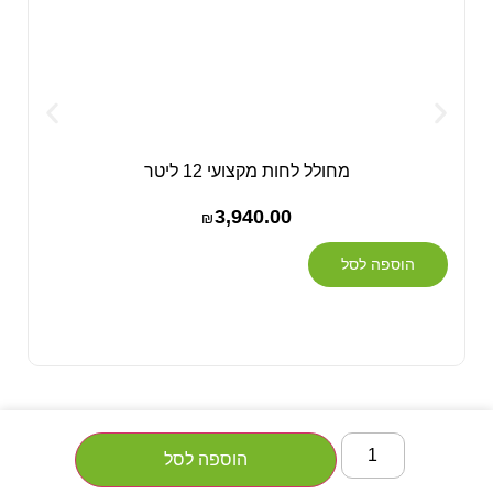
מחולל לחות מקצועי 12 ליטר
3,940.00
₪
הוספה לסל
הוספה לסל