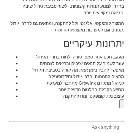
בחדר, למנוע תנודות קיצוניות, וליצור סביבת גידול יציבה,
בריאה ומקצועית יותר.
המוצר קומפקטי, אלגנטי וקל להתקנה, ומתאים גם לחדרי גידול
קטנים וגם למערכות מקצועיות גדולות.
יתרונות עיקריים
מעקב חכם אחר טמפרטורה ולחות בחדר הגידול
עוזר לשמור על תנאים יציבים ובריאים לצמחים
מאפשר להבין בזמן אמת מה קורה בסביבת הגידול
מתאים לחממות, חדרי גידול והידרופוניקה
מתחבר למערכת Growlink לניהול מתקדם
מסייע בקבלת החלטות מדויקת יותר
עיצוב נקי, קומפקטי ונוח להתקנה