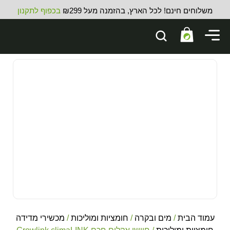
משלוחים חינם! לכל הארץ, בהזמנה מעל ₪299
בכפוף לתקנון
עמוד הבית
/
מים ובקרה
/
חומציות ומוליכות
/
מכשירי מדידה