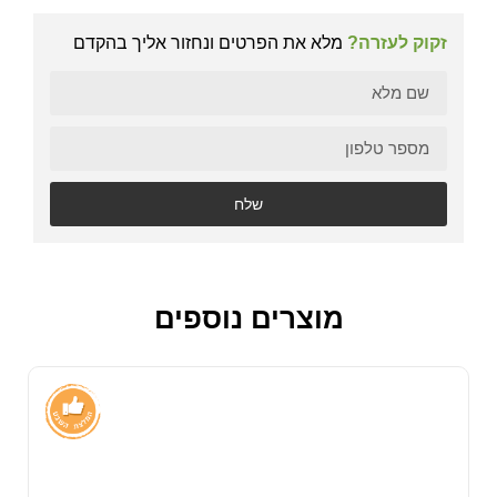
זקוק לעזרה?
מלא את הפרטים ונחזור אליך בהקדם
שלח
מוצרים נוספים