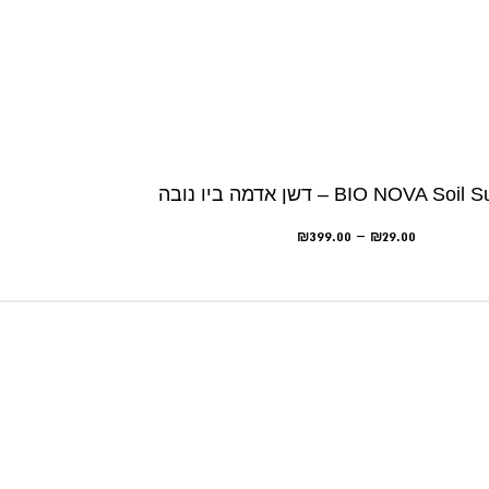
BIO NOVA  – דשן אדמה ביו נובה
₪
399.00
–
₪
29.00