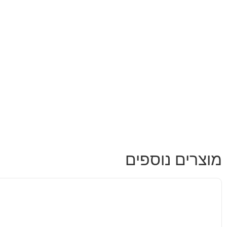
מוצרים נוספים