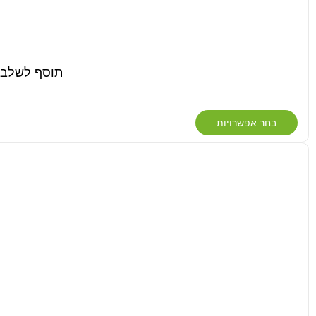
תוסף לשלב הפריחה 
בחר אפשרויות