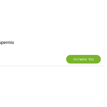
Soil Supermix
בחר אפשרויות