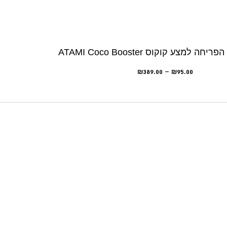
למצע קוקוס ATAMI Coco Booster
₪
389.00
–
₪
95.00