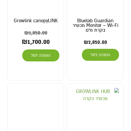
Growlink canopyLINK
Bluelab Guardian
Monitor – Wi-Fi מכשיר
בקרת מים
₪
1,850.00
₪
1,700.00
₪
2,850.00
הוספה לסל
הוספה לסל