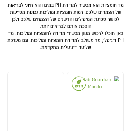
מד חומציות הוא מכשיר למדידת PH במים והוא חיוני לבריאות
של הצמחים שלכם. רמות חומציות ומוליכות נכונות מסייעות
לכושר ספיגת המינרלים והדשנים של הצמחים שלכם ולכן
הופכת אותם לבריאים יותר.
כאן תוכלו לרכוש מגוון מכשירי מדידה לחומציות ומוליכות: מד
PH דיגיטלי, מד משולב למדידת חומציות ומוליכות, וגם מערכת
שליטה דיגיטלית מתקדמת.