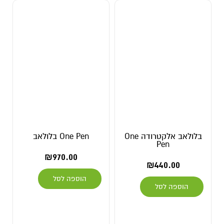
בלולאב אלקטרודה One
One Pen בלולאב
Pen
₪
970.00
₪
440.00
הוספה לסל
הוספה לסל