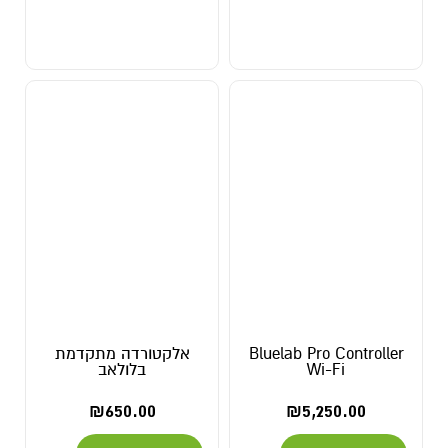
Bluelab Pro Controller
אלקטורדה מתקדמת
Wi-Fi
בלולאב
₪
650.00
₪
5,250.00