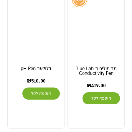
מד מוליכות Blue Lab
בלולאב pH Pen
Conductivity Pen
₪
510.00
₪
419.00
הוספה לסל
הוספה לסל