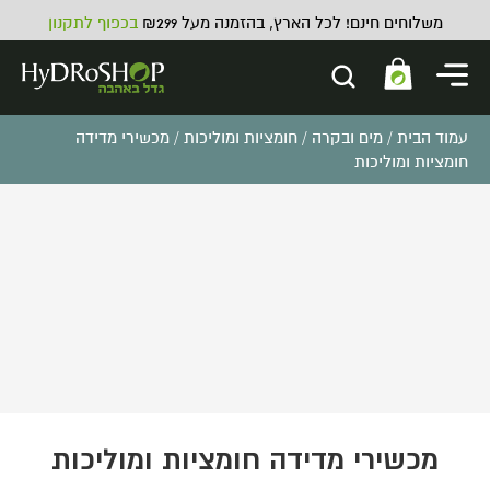
משלוחים חינם! לכל הארץ, בהזמנה מעל ₪299
בכפוף לתקנון
עמוד הבית
/
מים ובקרה
/
חומציות ומוליכות
/ מכשירי מדידה
חומציות ומוליכות
מכשירי מדידה חומציות ומוליכות