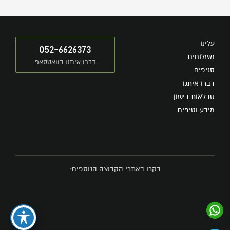
עלינו
052-6626373
משלוחים
דברו איתנו בוואטסאפ
סניפים
דברו איתנו
טבלאות דישון
מידע וטיפים
בקרו באתרי הקבוצה הנוספים: