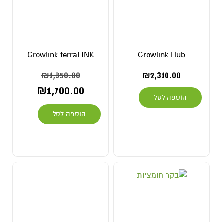
Growlink terraLINK
Growlink Hub
₪
1,850.00
₪
2,310.00
₪
1,700.00
הוספה לסל
הוספה לסל