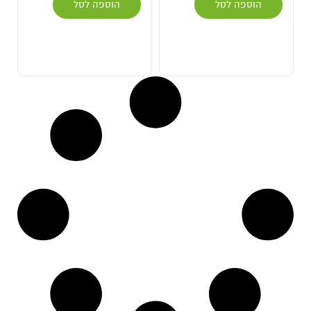
הוספה לסל
הוספה לסל