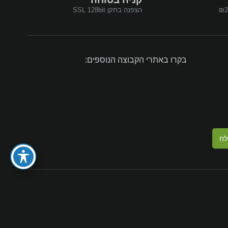
הצפנה בתקן SSL 128bit
בקרו באתרי הקבוצה הנוספים:
לח