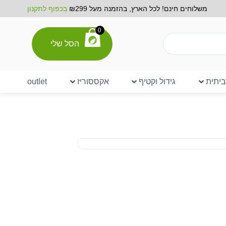
משלוחים חינם! לכל הארץ, בהזמנה מעל ₪299
בכפוף לתקנון
0
הסל שלי
יתית
גידול וקטיף
אקססוריז
outlet