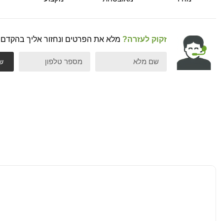
זקוק לעזרה?
מלא את הפרטים ונחזור אליך בהקדם
ש