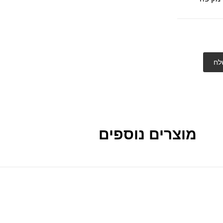
לח
מוצרים נוספים