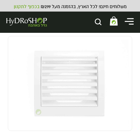
משלוחים חינם! לכל הארץ, בהזמנה מעל ₪299
בכפוף לתקנון