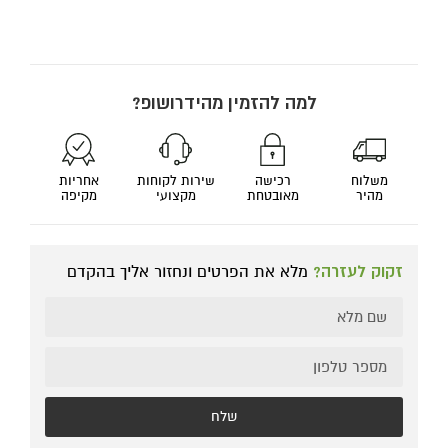
למה להזמין מהידרושופ?
משלוח
רכישה
שירות לקוחות
אחריות
מהיר
מאובטחת
מקצועי
מקיפה
זקוק לעזרה?
מלא את הפרטים ונחזור אליך בהקדם
שלח