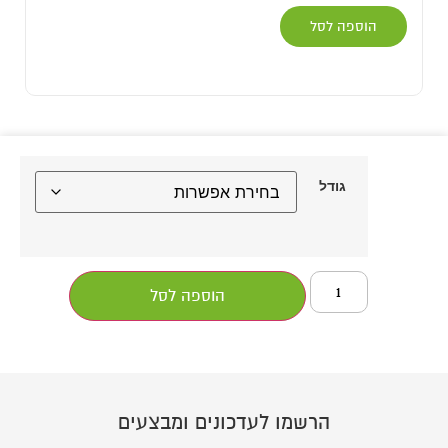
הוספה לסל
גודל
הוספה לסל
הרשמו לעדכונים ומבצעים