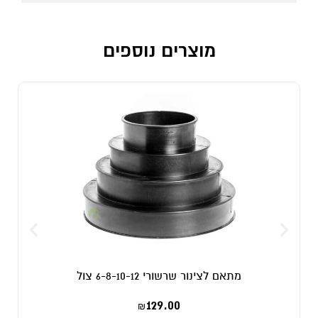
מוצרים נוספים
מתאם לצינור שרשורי 6-8-10-12 צול
129.00
₪